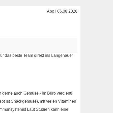
Abo | 06.08.2026
ich gerne auch Gemüse - im Büro verdient!
ebt ist Snackgemüse), mit vielen Vitaminen
 Immunsystems! Laut Studien kann eine